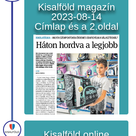
Kisalföld magazín
2023-08-14
Címlap és a 2.oldal
Kisalföld online