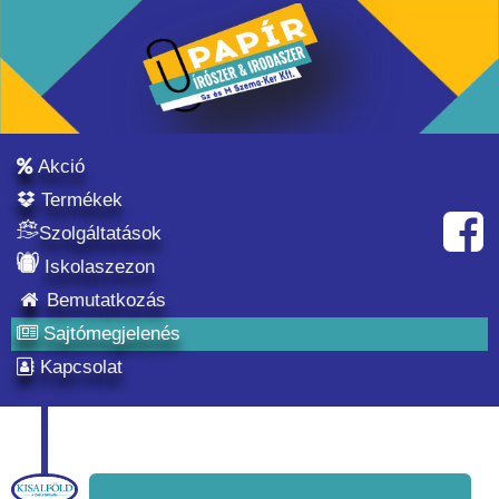
Akció
Termékek
Szolgáltatások
Iskolaszezon
Bemutatkozás
Sajtómegjelenés
Kapcsolat