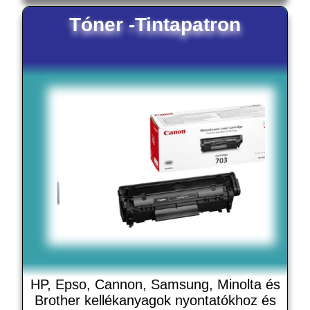
Tóner -Tintapatron
HP, Epso, Cannon, Samsung, Minolta és
Brother kellékanyagok nyontatókhoz és